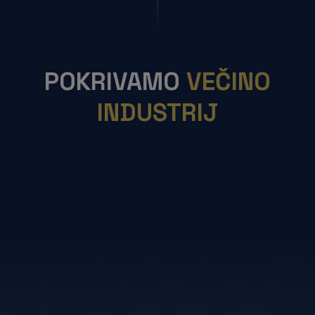
POKRIVAMO
VEČINO
INDUSTRIJ