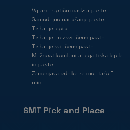
Vgrajen optični nadzor paste
Samodejno nanašanje paste
Tiskanje lepila
Tiskanje brezsvinčene paste
Tiskanje svinčene paste
Možnost kombiniranega tiska lepila
in paste
Zamenjava izdelka za montažo 5
min
SMT Pick and Place