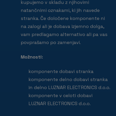
kupujemo v skladu z njihovimi
natančnimi oznakami, ki jih navede
stranka. Če določene komponente ni
na zalogi ali je dobava izjemno dolga,
vam predlagamo alternativo ali pa vas
povprašamo po zamenjavi.
Možnosti:
komponente dobavi stranka
komponente delno dobavi stranka
in delno LUZNAR ELECTRONICS d.o.o.
komponente v celoti dobavi
LUZNAR ELECTRONICS d.o.o.