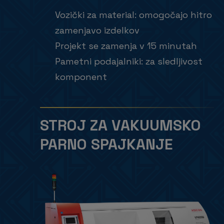
Vozički za material: omogočajo hitro
zamenjavo izdelkov
Projekt se zamenja v 15 minutah
Pametni podajalniki: za sledljivost
komponent
STROJ ZA VAKUUMSKO
PARNO SPAJKANJE