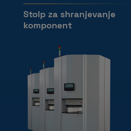
Stolp za shranjevanje
komponent