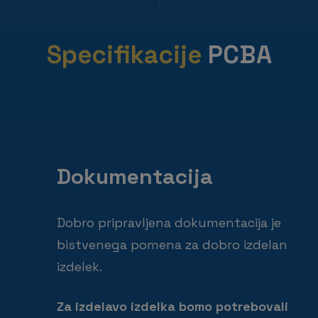
Specifikacije
PCBA
Dokumentacija
Dobro pripravljena dokumentacija je
bistvenega pomena za dobro izdelan
izdelek.
Za izdelavo izdelka bomo potrebovali