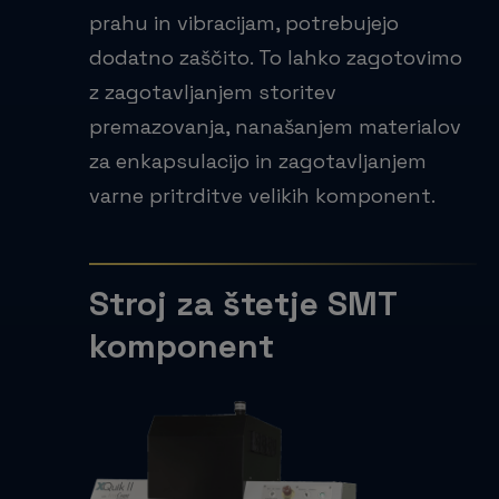
prahu in vibracijam, potrebujejo
dodatno zaščito. To lahko zagotovimo
z zagotavljanjem storitev
premazovanja, nanašanjem materialov
za enkapsulacijo in zagotavljanjem
varne pritrditve velikih komponent.
Stroj za štetje SMT
komponent