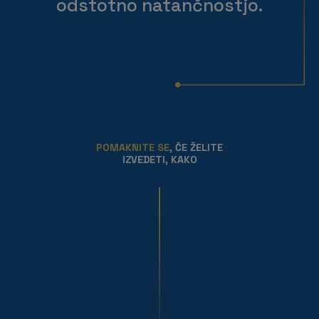
odstotno natančnostjo.
POMAKNITE SE
, ČE ŽELITE
IZVEDETI, KAKO