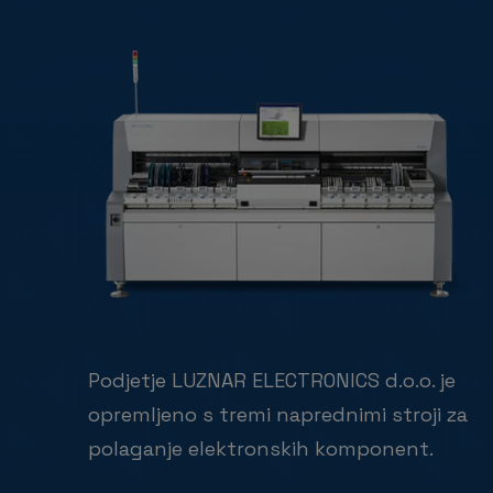
Podjetje LUZNAR ELECTRONICS d.o.o. je
opremljeno s tremi naprednimi stroji za
polaganje elektronskih komponent.