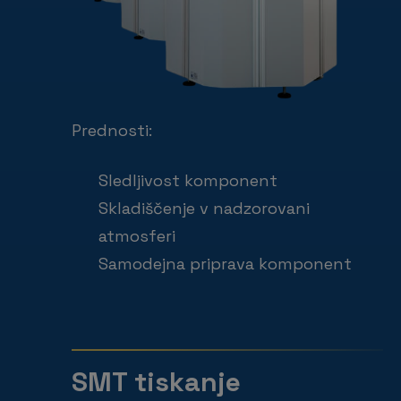
Prednosti:
Sledljivost komponent
Skladiščenje v nadzorovani
atmosferi
Samodejna priprava komponent
SMT tiskanje